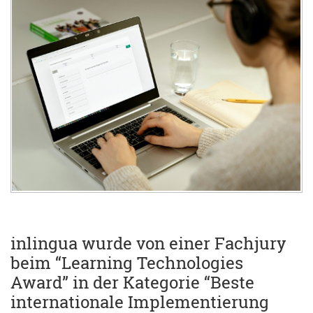
inlingua wurde von einer Fachjury
beim “Learning Technologies
Award” in der Kategorie “Beste
internationale Implementierung