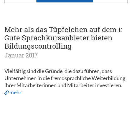
Mehr als das Tüpfelchen auf dem i:
Gute Sprachkursanbieter bieten
Bildungscontrolling
Januar 2017
Vielfältig sind die Gründe, die dazu führen, dass
Unternehmen in die fremdsprachliche Weiterbildung
ihrer Mitarbeiterinnen und Mitarbeiter investieren.
mehr