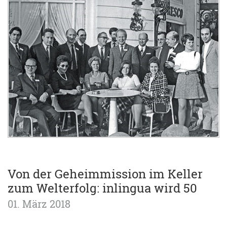
Von der Geheimmission im Keller
zum Welterfolg: inlingua wird 50
01. März 2018