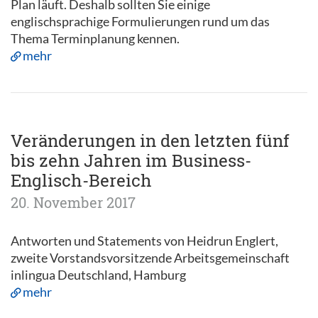
Plan läuft. Deshalb sollten Sie einige
englischsprachige Formulierungen rund um das
Thema Terminplanung kennen.
mehr
Veränderungen in den letzten fünf
bis zehn Jahren im Business-
Englisch-Bereich
20. November 2017
Antworten und Statements von Heidrun Englert,
zweite Vorstandsvorsitzende Arbeitsgemeinschaft
inlingua Deutschland, Hamburg
mehr