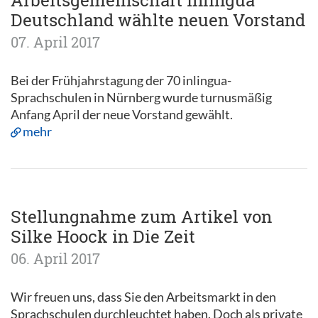
Arbeitsgemeinschaft inlingua
Deutschland wählte neuen Vorstand
07. April 2017
Bei der Frühjahrstagung der 70 inlingua-
Sprachschulen in Nürnberg wurde turnusmäßig
Anfang April der neue Vorstand gewählt.
mehr
Stellungnahme zum Artikel von
Silke Hoock in Die Zeit
06. April 2017
Wir freuen uns, dass Sie den Arbeitsmarkt in den
Sprachschulen durchleuchtet haben. Doch als private