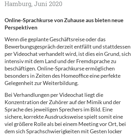
Hamburg, Juni 2020
Online-Sprachkurse von Zuhause aus bieten neue
Perspektiven
Wenn die geplante Geschäftsreise oder das
Bewerbungsgespräch derzeit entfällt und stattdessen
per Videochat verhandelt wird, ist dies ein Grund, sich
intensiv mit dem Land und der Fremdsprache zu
beschäftigen. Online-Sprachkurse ermöglichen
besonders in Zeiten des Homeoffice eine perfekte
Gelegenheit zur Weiterbildung.
Bei Verhandlungen per Videochat liegt die
Konzentration der Zuhörer auf der Mimik und der
Sprache des jeweiligen Sprechers im Bild. Eine
sichere, korrekte Ausdrucksweise spielt somit eine
viel größere Rolle als bei einem Meeting vor Ort, bei
dem sich Sprachschwierigkeiten mit Gesten locker