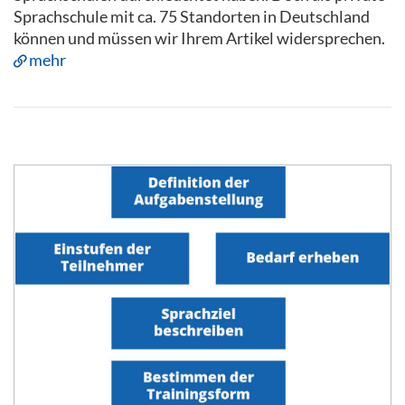
Sprachschule mit ca. 75 Standorten in Deutschland
können und müssen wir Ihrem Artikel widersprechen.
mehr