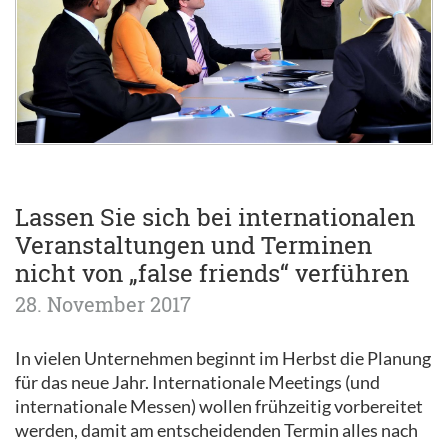
Lassen Sie sich bei internationalen
Veranstaltungen und Terminen
nicht von „false friends“ verführen
28. November 2017
In vielen Unternehmen beginnt im Herbst die Planung
für das neue Jahr. Internationale Meetings (und
internationale Messen) wollen frühzeitig vorbereitet
werden, damit am entscheidenden Termin alles nach