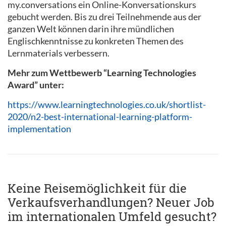
my.conversations ein Online-Konversationskurs
gebucht werden. Bis zu drei Teilnehmende aus der
ganzen Welt können darin ihre mündlichen
Englischkenntnisse zu konkreten Themen des
Lernmaterials verbessern.
Mehr zum Wettbewerb “Learning Technologies
Award” unter:
https://www.learningtechnologies.co.uk/shortlist-
2020/n2-best-international-learning-platform-
implementation
Keine Reisemöglichkeit für die
Verkaufsverhandlungen? Neuer Job
im internationalen Umfeld gesucht?