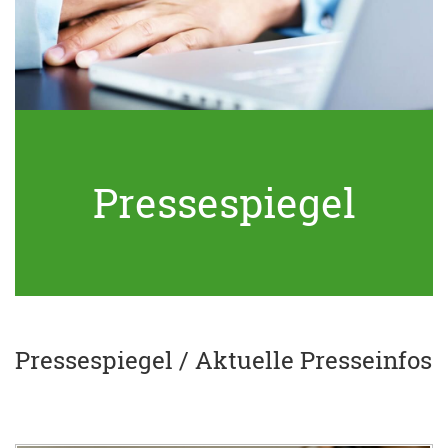
Pressespiegel
Pressespiegel / Aktuelle Presseinfos