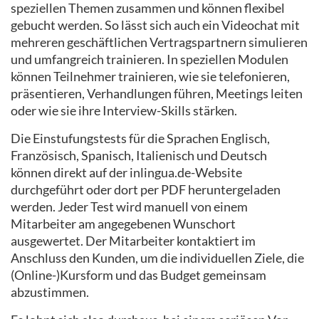
speziellen Themen zusammen und können flexibel
gebucht werden. So lässt sich auch ein Videochat mit
mehreren geschäftlichen Vertragspartnern simulieren
und umfangreich trainieren. In speziellen Modulen
können Teilnehmer trainieren, wie sie telefonieren,
präsentieren, Verhandlungen führen, Meetings leiten
oder wie sie ihre Interview-Skills stärken.
Die Einstufungstests für die Sprachen Englisch,
Französisch, Spanisch, Italienisch und Deutsch
können direkt auf der inlingua.de-Website
durchgeführt oder dort per PDF heruntergeladen
werden. Jeder Test wird manuell von einem
Mitarbeiter am angegebenen Wunschort
ausgewertet. Der Mitarbeiter kontaktiert im
Anschluss den Kunden, um die individuellen Ziele, die
(Online-)Kursform und das Budget gemeinsam
abzustimmen.