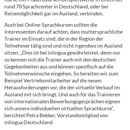
rund 70 Sprachcenter in Deutschland, oder bei
Reisemöglichkeit gar im Ausland, verbinden.
Auch bei Online-Sprachkursen sollten die
Interessenten darauf achten, dass muttersprachliche
Trainer im Einsatz sind, die in der Region der
Teilnehmer tätig sind und nicht irgendwo im Ausland
sitzen. „Dies ist bei inlingua gewährleistet, denn nur
so kennen sich die Trainer auch mit den deutschen
Gegebenheiten aus und können spezifisch auf die
Teilnehmerwünsche eingehen. So bereiten wir zum
Beispiel Vertriebsmitarbeiter auf die neuen
Herausforderungen vor, die der virtuelle Verkauf im
Ausland mit sich bringt. Und auch für das Trainieren
von internationalen Bewerbungsgesprächen eignen
sich unsere individuellen virtuellen Sprachkurse“,
berichtet Petra Bekker, Vorstandsmitglied von
inlingua Deutschland.