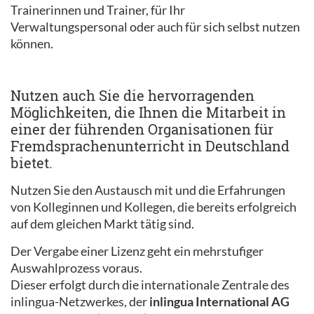
Trainerinnen und Trainer, für Ihr
Verwaltungspersonal oder auch für sich selbst nutzen
können.
Nutzen auch Sie die hervorragenden
Möglichkeiten, die Ihnen die Mitarbeit in
einer der führenden Organisationen für
Fremdsprachenunterricht in Deutschland
bietet.
Nutzen Sie den Austausch mit und die Erfahrungen
von Kolleginnen und Kollegen, die bereits erfolgreich
auf dem gleichen Markt tätig sind.
Der Vergabe einer Lizenz geht ein mehrstufiger
Auswahlprozess voraus.
Dieser erfolgt durch die internationale Zentrale des
inlingua-Netzwerkes, der
inlingua International AG