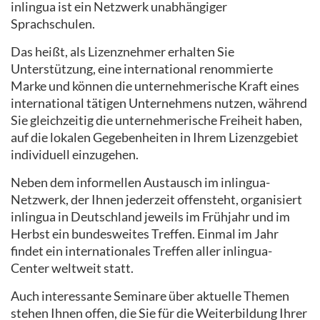
inlingua ist ein Netzwerk unabhängiger
Sprachschulen.
Das heißt, als Lizenznehmer erhalten Sie
Unterstützung, eine international renommierte
Marke und können die unternehmerische Kraft eines
international tätigen Unternehmens nutzen, während
Sie gleichzeitig die unternehmerische Freiheit haben,
auf die lokalen Gegebenheiten in Ihrem Lizenzgebiet
individuell einzugehen.
Neben dem informellen Austausch im inlingua-
Netzwerk, der Ihnen jederzeit offensteht, organisiert
inlingua in Deutschland jeweils im Frühjahr und im
Herbst ein bundesweites Treffen. Einmal im Jahr
findet ein internationales Treffen aller inlingua-
Center weltweit statt.
Auch interessante Seminare über aktuelle Themen
stehen Ihnen offen, die Sie für die Weiterbildung Ihrer