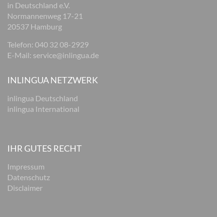
in Deutschland e.V.
Normannenweg 17-21
20537 Hamburg
Telefon:
040 32 08-2929
E-Mail:
service@inlingua.de
INLINGUA NETZWERK
inlingua Deutschland
inlingua International
IHR GUTES RECHT
Impressum
Datenschutz
Disclaimer