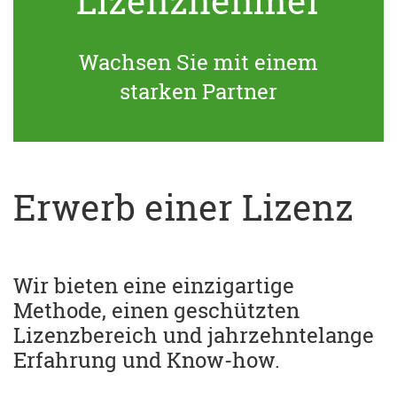
Lizenznehmer
Wachsen Sie mit einem
starken Partner
Erwerb einer Lizenz
Wir bieten eine einzigartige
Methode, einen geschützten
Lizenzbereich und jahrzehntelange
Erfahrung und Know-how.