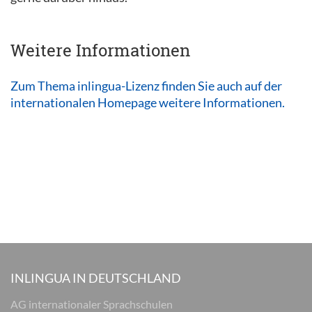
Weitere Informationen
Zum Thema inlingua-Lizenz finden Sie auch auf der
internationalen Homepage weitere Informationen.
INLINGUA IN DEUTSCHLAND
AG internationaler Sprachschulen