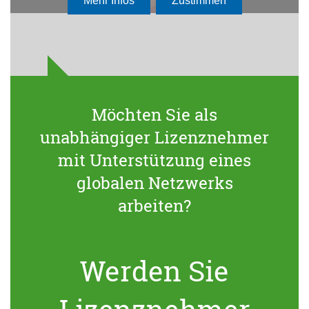
Möchten Sie als
unabhängiger Lizenznehmer
mit Unterstützung eines
globalen Netzwerks
arbeiten?
Werden Sie