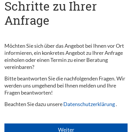
Schritte zu Ihrer
Anfrage
Möchten Sie sich über das Angebot bei Ihnen vor Ort
informieren, ein konkretes Angebot zu Ihrer Anfrage
einholen oder einen Termin zu einer Beratung
vereinbaren?
Bitte beantworten Sie die nachfolgenden Fragen. Wir
werden uns umgehend bei Ihnen melden und Ihre
Fragen beantworten!
Beachten Sie dazu unsere
Datenschutzerklärung
.
Weiter