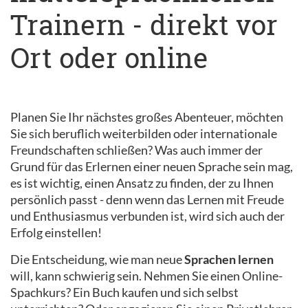
Trainern - direkt vor
Ort oder online
Planen Sie Ihr nächstes großes Abenteuer, möchten
Sie sich beruflich weiterbilden oder internationale
Freundschaften schließen? Was auch immer der
Grund für das Erlernen einer neuen Sprache sein mag,
es ist wichtig, einen Ansatz zu finden, der zu Ihnen
persönlich passt - denn wenn das Lernen mit Freude
und Enthusiasmus verbunden ist, wird sich auch der
Erfolg einstellen!
Die Entscheidung, wie man neue
Sprachen lernen
will, kann schwierig sein. Nehmen Sie einen Online-
Spachkurs? Ein Buch kaufen und sich selbst