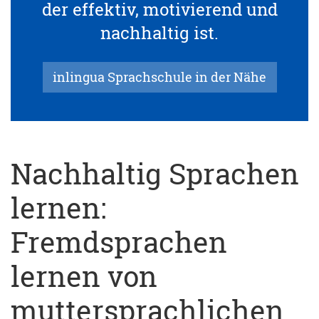
der effektiv, motivierend und
nachhaltig ist.
inlingua Sprachschule in der Nähe
Nachhaltig Sprachen
lernen:
Fremdsprachen
lernen von
muttersprachlichen