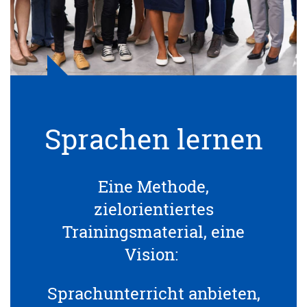
Sprachen lernen
Eine Methode,
zielorientiertes
Trainingsmaterial, eine
Vision:
Sprachunterricht anbieten,