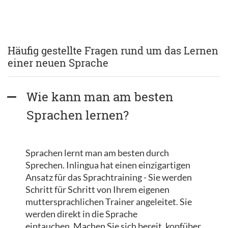
Häufig gestellte Fragen rund um das Lernen
einer neuen Sprache
Wie kann man am besten 
Sprachen lernen?
Sprachen lernt man am besten durch
Sprechen. Inlingua hat einen einzigartigen
Ansatz für das Sprachtraining - Sie werden
Schritt für Schritt von Ihrem eigenen
muttersprachlichen Trainer angeleitet. Sie
werden direkt in die Sprache
eintauchen. Machen Sie sich bereit, kopfüber