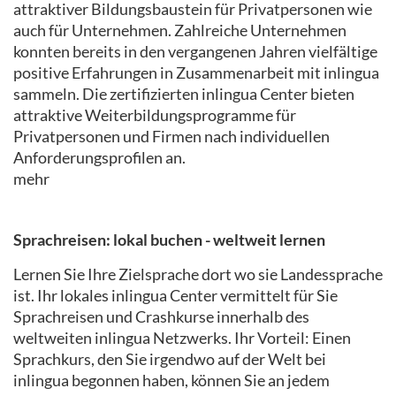
attraktiver Bildungsbaustein für Privatpersonen wie
auch für Unternehmen. Zahlreiche Unternehmen
konnten bereits in den vergangenen Jahren vielfältige
positive Erfahrungen in Zusammenarbeit mit inlingua
sammeln. Die zertifizierten inlingua Center bieten
attraktive Weiterbildungsprogramme für
Privatpersonen und Firmen nach individuellen
Anforderungsprofilen an.
mehr
Sprachreisen: lokal buchen - weltweit lernen
Lernen Sie Ihre Zielsprache dort wo sie Landessprache
ist. Ihr lokales inlingua Center vermittelt für Sie
Sprachreisen und Crashkurse innerhalb des
weltweiten inlingua Netzwerks. Ihr Vorteil: Einen
Sprachkurs, den Sie irgendwo auf der Welt bei
inlingua begonnen haben, können Sie an jedem