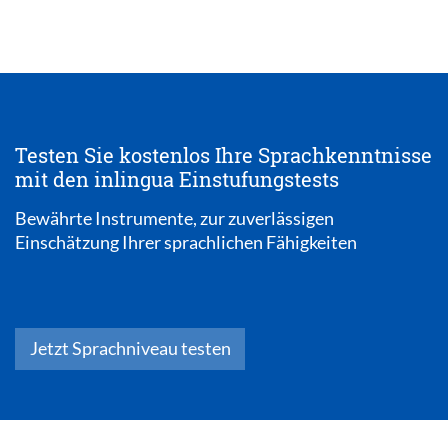
Testen Sie kostenlos Ihre Sprachkenntnisse
mit den inlingua Einstufungstests
Bewährte Instrumente, zur zuverlässigen
Einschätzung Ihrer sprachlichen Fähigkeiten
Jetzt Sprachniveau testen