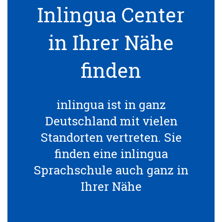
Inlingua Center
in Ihrer Nähe
finden
inlingua ist in ganz
Deutschland mit vielen
Standorten vertreten. Sie
finden eine inlingua
Sprachschule auch ganz in
Ihrer Nähe