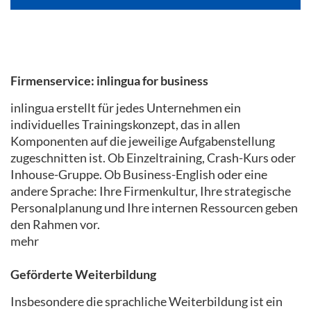
Firmenservice: inlingua for business
inlingua erstellt für jedes Unternehmen ein
individuelles Trainingskonzept, das in allen
Komponenten auf die jeweilige Aufgabenstellung
zugeschnitten ist. Ob Einzeltraining, Crash-Kurs oder
Inhouse-Gruppe. Ob Business-English oder eine
andere Sprache: Ihre Firmenkultur, Ihre strategische
Personalplanung und Ihre internen Ressourcen geben
den Rahmen vor.
mehr
Geförderte Weiterbildung
Insbesondere die sprachliche Weiterbildung ist ein