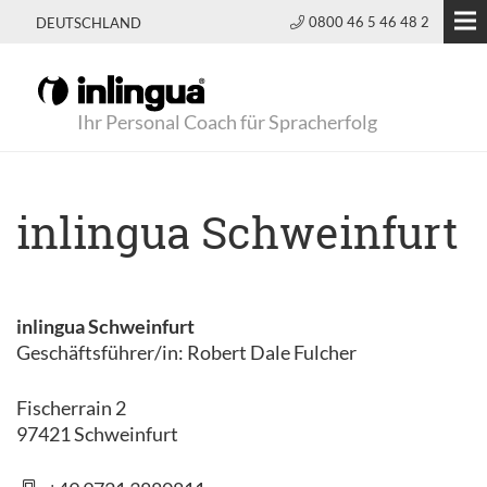
0800 46 5 46 48 2
DEUTSCHLAND
Ihr Personal Coach für Spracherfolg
inlingua Schweinfurt
inlingua Schweinfurt
Geschäftsführer/in: Robert Dale Fulcher
Fischerrain 2
97421 Schweinfurt