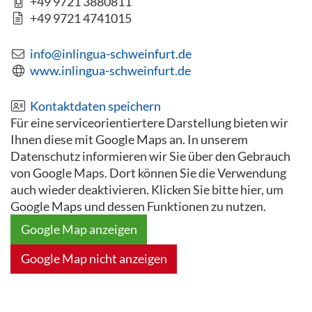
+49 9721 3880811
+49 9721 4741015
info@inlingua-schweinfurt.de
www.inlingua-schweinfurt.de
Kontaktdaten speichern
Für eine serviceorientiertere Darstellung bieten wir
Ihnen diese mit Google Maps an. In unserem
Datenschutz informieren wir Sie über den Gebrauch
von Google Maps. Dort können Sie die Verwendung
auch wieder deaktivieren. Klicken Sie bitte hier, um
Google Maps und dessen Funktionen zu nutzen.
Google Map anzeigen
Google Map nicht anzeigen