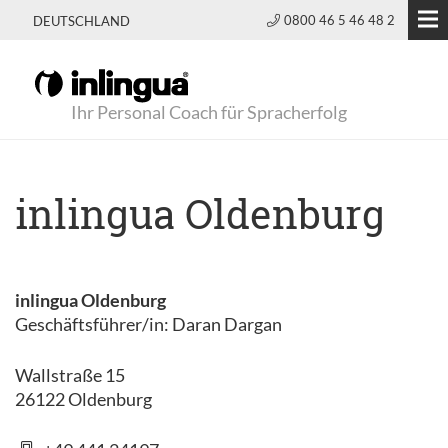
0800 46 5 46 48 2
DEUTSCHLAND
Ihr Personal Coach für Spracherfolg
inlingua Oldenburg
inlingua Oldenburg
Geschäftsführer/in: Daran Dargan
Wallstraße 15
26122 Oldenburg