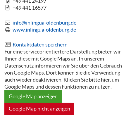
+49 441 24197
+49 441 16577
info@inlingua-oldenburg.de
www.inlingua-oldenburg.de
Kontaktdaten speichern
Für eine serviceorientiertere Darstellung bieten wir
Ihnen diese mit Google Maps an. In unserem
Datenschutz informieren wir Sie über den Gebrauch
von Google Maps. Dort können Sie die Verwendung
auch wieder deaktivieren. Klicken Sie bitte hier, um
Google Maps und dessen Funktionen zu nutzen.
Google Map anzeigen
Google Map nicht anzeigen