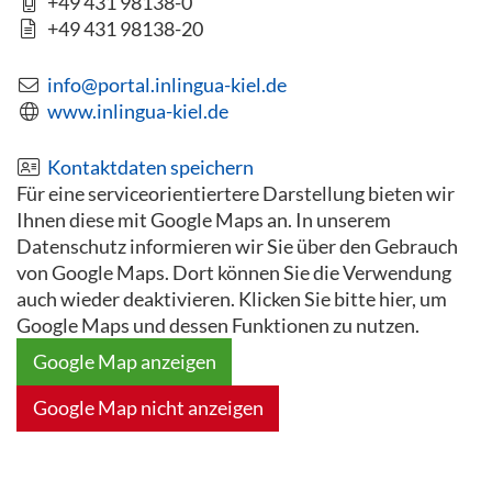
+49 431 98138-0
+49 431 98138-20
info@portal.inlingua-kiel.de
www.inlingua-kiel.de
Kontaktdaten speichern
Für eine serviceorientiertere Darstellung bieten wir
Ihnen diese mit Google Maps an. In unserem
Datenschutz informieren wir Sie über den Gebrauch
von Google Maps. Dort können Sie die Verwendung
auch wieder deaktivieren. Klicken Sie bitte hier, um
Google Maps und dessen Funktionen zu nutzen.
Google Map anzeigen
Google Map nicht anzeigen