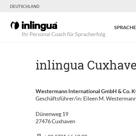
DEUTSCHLAND
SPRACHE
Ihr Personal Coach für Spracherfolg
inlingua Cuxhav
Westermann International GmbH & Co. 
Geschäftsführer/in: Eileen M. Westerman
Dünenweg 19
27476 Cuxhaven