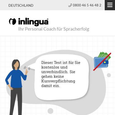
0800 46 5 46 48 2
DEUTSCHLAND
Ihr Personal Coach für Spracherfolg
Dieser Test ist für Sie
kostenlos und
unverbindlich. Sie
gehen keine
Kursverpflichtung
damit ein.