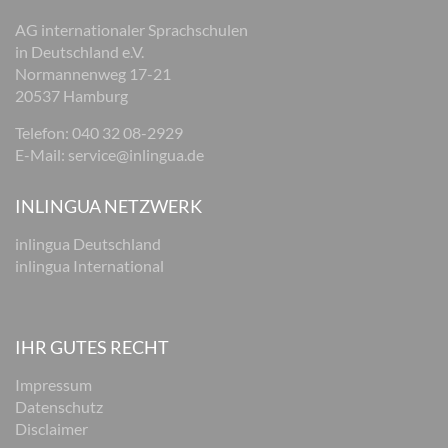
AG internationaler Sprachschulen
in Deutschland e.V.
Normannenweg 17-21
20537 Hamburg
Telefon:
040 32 08-2929
E-Mail:
service@inlingua.de
INLINGUA NETZWERK
inlingua Deutschland
inlingua International
IHR GUTES RECHT
Impressum
Datenschutz
Disclaimer