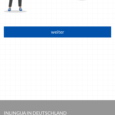
weiter
INLINGUA IN DEUTSCHLAND