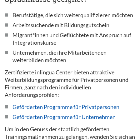
Berufstätige, die sich weiterqualifizieren möchten
Arbeitssuchende mit Bildungsgutschein
Migrant*innen und Geflüchtete mit Anspruch auf
Integrationskurse
Unternehmen, die ihre Mitarbeitenden
weiterbilden möchten
Zertifizierte inlingua Center bieten attraktive
Weiterbildungsprogramme für Privatpersonen und
Firmen, ganz nach den individuellen
Anforderungsprofilen:
Geförderten Programme für Privatpersonen
Geförderten Programme für Unternehmen
Um in den Genuss der staatlich geförderten
Trainingsmaßnahmen zu gelangen, wenden Sie sich an