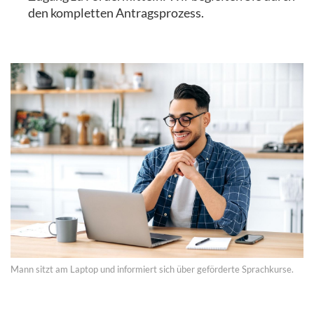
den kompletten Antragsprozess.
Mann sitzt am Laptop und informiert sich über geförderte Sprachkurse.