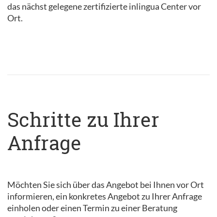
das nächst gelegene zertifizierte inlingua Center vor
Ort.
Schritte zu Ihrer
Anfrage
Möchten Sie sich über das Angebot bei Ihnen vor Ort
informieren, ein konkretes Angebot zu Ihrer Anfrage
einholen oder einen Termin zu einer Beratung