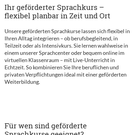
Ihr geförderter Sprachkurs –
flexibel planbar in Zeit und Ort
Unsere geförderten Sprachkurse lassen sich flexibel in
Ihren Alltag integrieren – ob berufsbegleitend, in
Teilzeit oder als Intensivkurs. Sie lernen wahlweise in
einem unserer Sprachcenter oder bequem online im
virtuellen Klassenraum – mit Live-Unterricht in
Echtzeit. So kombinieren Sie Ihre beruflichen und
privaten Verpflichtungen ideal mit einer geförderten
Weiterbildung.
Für wen sind geförderte
Sprachkurse geeignet?