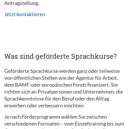
Antragstellung.
Jetzt kontaktieren
Was sind geförderte Sprachkurse?
Geförderte Sprachkurse werden ganz oder teilweise
von öffentlichen Stellen wie der Agentur für Arbeit,
dem BAMF oder europäischen Fonds finanziert. Sie
richten sich an Privatpersonen und Unternehmen, die
Sprachkenntnisse für den Beruf oder den Alltag
erwerben oder verbessern möchten.
Je nach Förderprogramm wählen Sie zwischen
verschiedenen Formaten – vom Einzeltraining bis zum