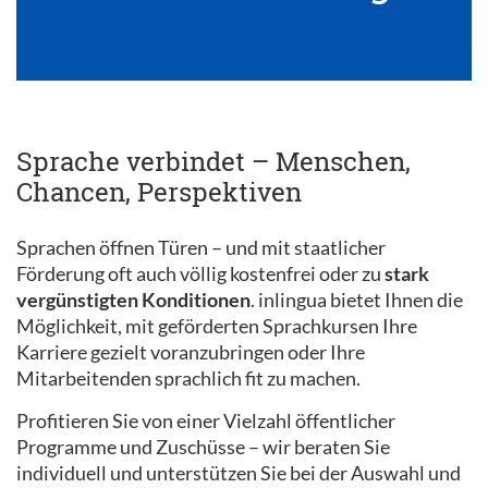
Sprache verbindet – Menschen,
Chancen, Perspektiven
Sprachen öffnen Türen – und mit staatlicher
Förderung oft auch völlig kostenfrei oder zu
stark
vergünstigten Konditionen
. inlingua bietet Ihnen die
Möglichkeit, mit geförderten Sprachkursen Ihre
Karriere gezielt voranzubringen oder Ihre
Mitarbeitenden sprachlich fit zu machen.
Profitieren Sie von einer Vielzahl öffentlicher
Programme und Zuschüsse – wir beraten Sie
individuell und unterstützen Sie bei der Auswahl und