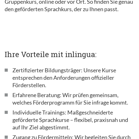
Gruppenkurs, online oder vor Ort. So finden Sie genau
den geförderten Sprachkurs, der zu Ihnen passt.
Ihre Vorteile mit inlingua:
Zertifizierter Bildungsträger: Unsere Kurse
entsprechen den Anforderungen offizieller
Förderstellen.
Erfahrene Beratung: Wir prüfen gemeinsam,
welches Förderprogramm für Sie infrage kommt.
Individuelle Trainings: Maßgeschneiderte
geförderte Sprachkurse – flexibel, praxisnah und
auf Ihr Ziel abgestimmt.
Zugang zu Fördermitteln: Wir begleiten Sie durch