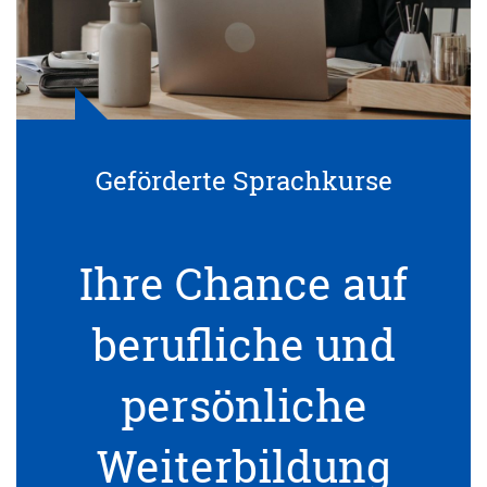
Geförderte Sprachkurse
Ihre Chance auf
berufliche und
persönliche
Weiterbildung