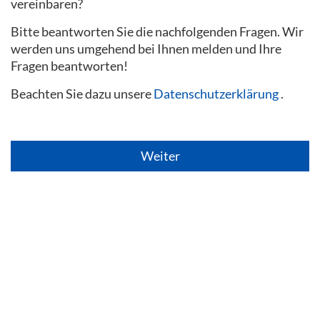
vereinbaren?
Bitte beantworten Sie die nachfolgenden Fragen. Wir
werden uns umgehend bei Ihnen melden und Ihre
Fragen beantworten!
Beachten Sie dazu unsere
Datenschutzerklärung
.
Weiter