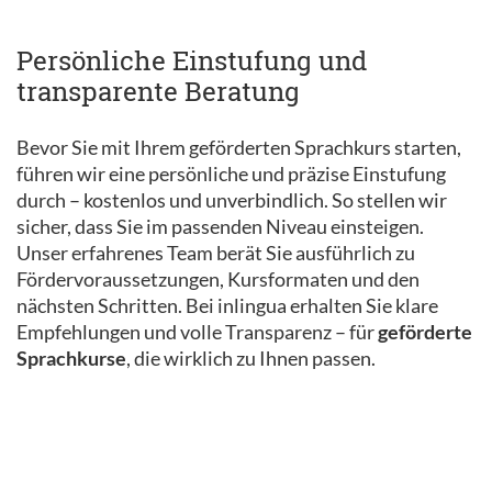
Persönliche Einstufung und
transparente Beratung
Bevor Sie mit Ihrem geförderten Sprachkurs starten,
führen wir eine persönliche und präzise Einstufung
durch – kostenlos und unverbindlich. So stellen wir
sicher, dass Sie im passenden Niveau einsteigen.
Unser erfahrenes Team berät Sie ausführlich zu
Fördervoraussetzungen, Kursformaten und den
nächsten Schritten. Bei inlingua erhalten Sie klare
Empfehlungen und volle Transparenz – für
geförderte
Sprachkurse
, die wirklich zu Ihnen passen.